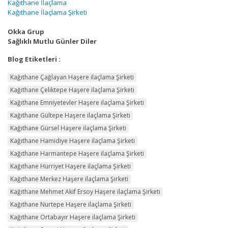
Kağıthane İlaçlama
Kağıthane İlaçlama Şirketi
Okka Grup
Sağlıklı Mutlu Günler Diler
Blog Etiketleri :
Kağıthane Çağlayan Haşere ilaçlama Şirketi
Kağıthane Çeliktepe Haşere ilaçlama Şirketi
Kağıthane Emniyetevler Haşere ilaçlama Şirketi
Kağıthane Gültepe Haşere ilaçlama Şirketi
Kağıthane Gürsel Haşere ilaçlama Şirketi
Kağıthane Hamidiye Haşere ilaçlama Şirketi
Kağıthane Harmantepe Haşere ilaçlama Şirketi
Kağıthane Hürriyet Haşere ilaçlama Şirketi
Kağıthane Merkez Haşere ilaçlama Şirketi
Kağıthane Mehmet Akif Ersoy Haşere ilaçlama Şirketi
Kağıthane Nurtepe Haşere ilaçlama Şirketi
Kağıthane Ortabayır Haşere ilaçlama Şirketi