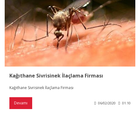
Kağıthane Sivrisinek İlaçlama Firması
Kağıthane Sivrisinek İlaçlama Firması
Devamı
06/02/2020
01:10