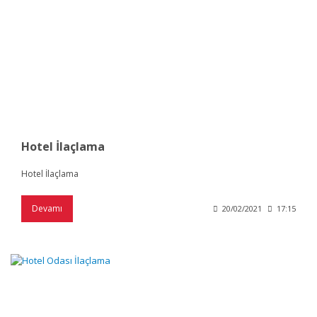
Hotel İlaçlama
Hotel İlaçlama
Devamı
20/02/2021
17:15