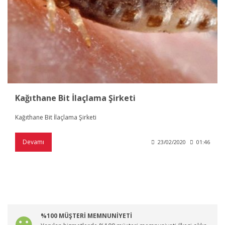
Kağıthane Bit İlaçlama Şirketi
Kağıthane Bit İlaçlama Şirketi
Devamı
23/02/2020
01:46
%100 MÜŞTERİ MEMNUNİYETİ