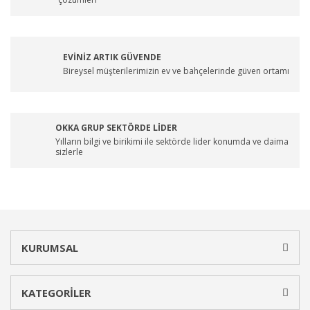
EVİNİZ ARTIK GÜVENDE
Bireysel müşterilerimizin ev ve bahçelerinde güven ortamı
OKKA GRUP SEKTÖRDE LİDER
Yılların bilgi ve birikimi ile sektörde lider konumda ve daima
sizlerle
KURUMSAL
KATEGORİLER