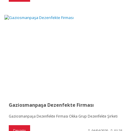
Gaziosmanpaşa Dezenfekte Firması
Gaziosmanpaşa Dezenfekte Firması Okka Grup Dezenfekte Şirketi
Devamı
06/04/2020
01:25