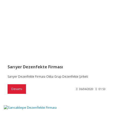
Sarıyer Dezenfekte Firması
Sarıyer Dezenfekte Firması Okka Grup Dezenfekte Şirketi
Devamı
06/04/2020
01:53