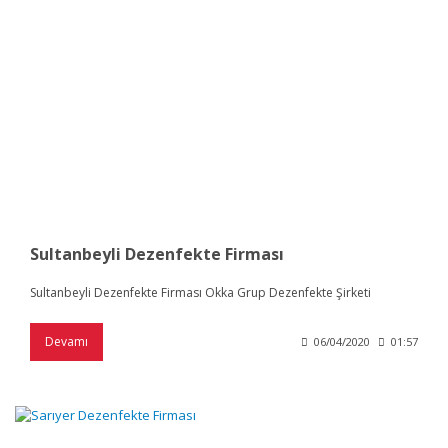
Sultanbeyli Dezenfekte Firması
Sultanbeyli Dezenfekte Firması Okka Grup Dezenfekte Şirketi
Devamı
06/04/2020
01:57