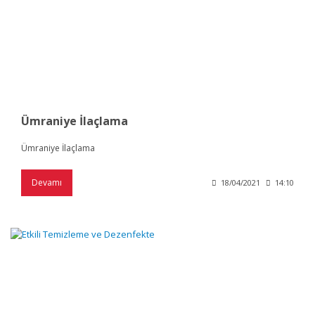
Ümraniye İlaçlama
Ümraniye İlaçlama
Devamı
18/04/2021
14:10