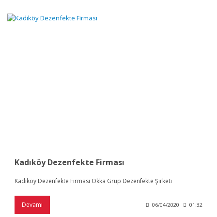
Kadıköy Dezenfekte Firması
Kadıköy Dezenfekte Firması Okka Grup Dezenfekte Şirketi
Devamı
06/04/2020
01:32