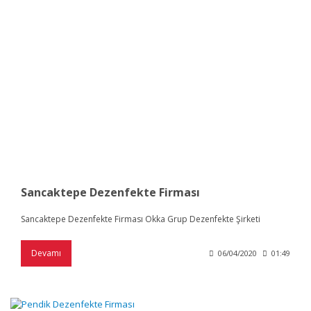
Sancaktepe Dezenfekte Firması
Sancaktepe Dezenfekte Firması Okka Grup Dezenfekte Şirketi
Devamı
06/04/2020
01:49