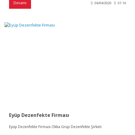
Devamı
06/04/2020
01:16
Eyüp Dezenfekte Firması
Eyüp Dezenfekte Firması Okka Grup Dezenfekte Şirketi