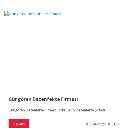
Güngören Dezenfekte Firması
Güngören Dezenfekte Firması Okka Grup Dezenfekte Şirketi
Devamı
06/04/2020
01:28