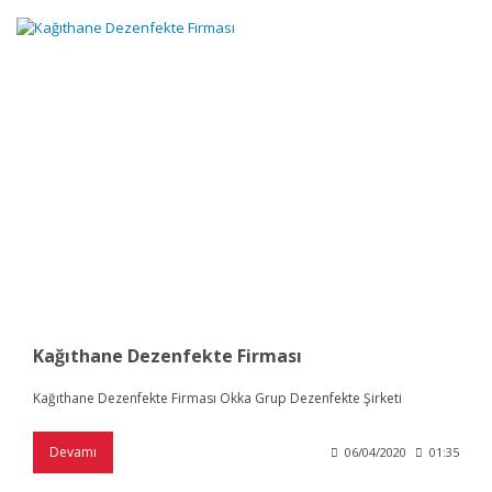
Kağıthane Dezenfekte Firması
Kağıthane Dezenfekte Firması Okka Grup Dezenfekte Şirketi
Devamı
06/04/2020
01:35