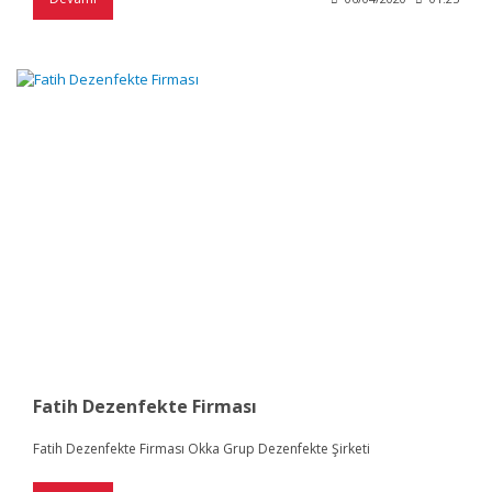
Fatih Dezenfekte Firması
Fatih Dezenfekte Firması Okka Grup Dezenfekte Şirketi