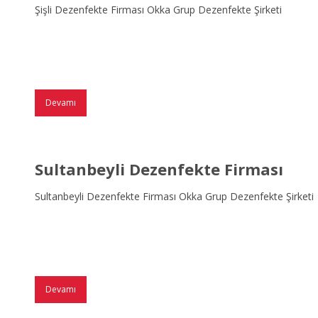
Şişli Dezenfekte Firması Okka Grup Dezenfekte Şirketi
Devamı
Sultanbeyli Dezenfekte Firması
Sultanbeyli Dezenfekte Firması Okka Grup Dezenfekte Şirketi
Devamı