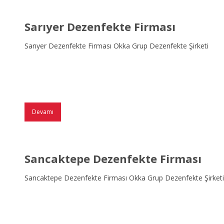
Sarıyer Dezenfekte Firması
Sarıyer Dezenfekte Firması Okka Grup Dezenfekte Şirketi
Devamı
Sancaktepe Dezenfekte Firması
Sancaktepe Dezenfekte Firması Okka Grup Dezenfekte Şirketi