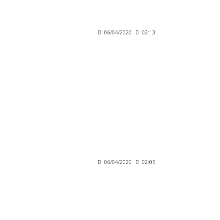
06/04/2020
02:13
06/04/2020
02:05