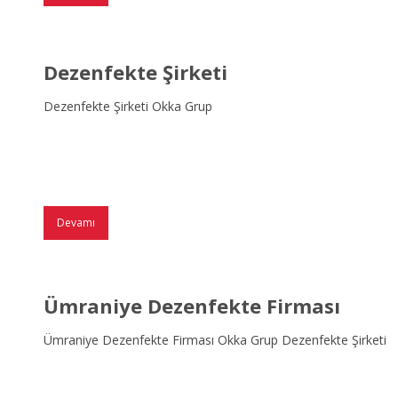
Dezenfekte Şirketi
Dezenfekte Şirketi Okka Grup
Devamı
Ümraniye Dezenfekte Firması
Ümraniye Dezenfekte Firması Okka Grup Dezenfekte Şirketi