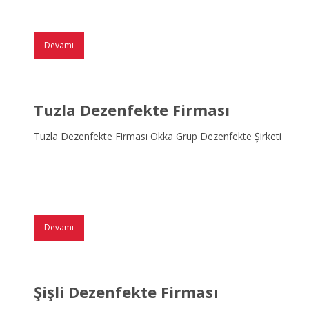
Devamı
Tuzla Dezenfekte Firması
Tuzla Dezenfekte Firması Okka Grup Dezenfekte Şirketi
Devamı
Şişli Dezenfekte Firması