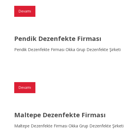
Devamı
Pendik Dezenfekte Firması
Pendik Dezenfekte Firması Okka Grup Dezenfekte Şirketi
Devamı
Maltepe Dezenfekte Firması
Maltepe Dezenfekte Firması Okka Grup Dezenfekte Şirketi