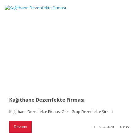
Kağıthane Dezenfekte Firması
Kağıthane Dezenfekte Firması Okka Grup Dezenfekte Şirketi
Devamı
06/04/2020
01:35