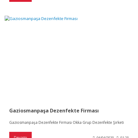
Gaziosmanpaşa Dezenfekte Firması
Gaziosmanpaşa Dezenfekte Firması Okka Grup Dezenfekte Şirketi
Devamı
06/04/2020
01:25