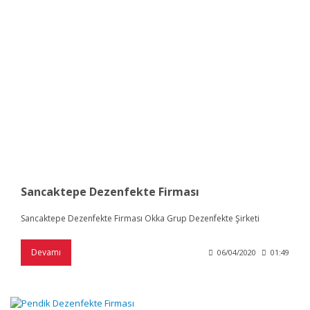
Sancaktepe Dezenfekte Firması
Sancaktepe Dezenfekte Firması Okka Grup Dezenfekte Şirketi
Devamı
06/04/2020
01:49