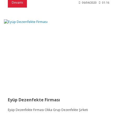
Devamı
06/04/2020
01:16
Eyüp Dezenfekte Firması
Eyüp Dezenfekte Firması Okka Grup Dezenfekte Şirketi