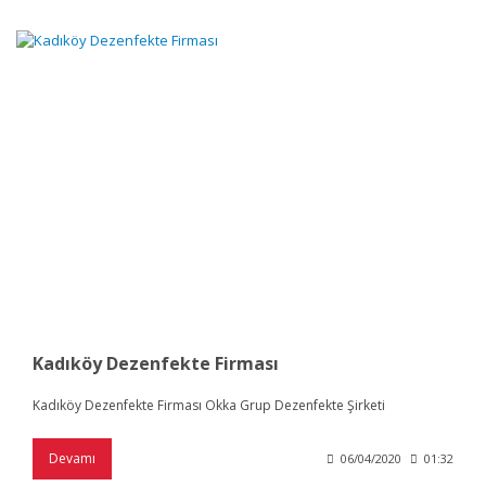
Kadıköy Dezenfekte Firması
Kadıköy Dezenfekte Firması Okka Grup Dezenfekte Şirketi
Devamı
06/04/2020
01:32