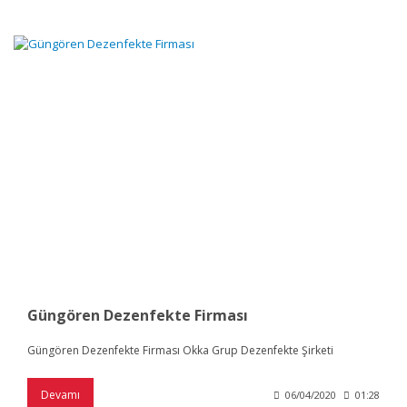
Güngören Dezenfekte Firması
Güngören Dezenfekte Firması Okka Grup Dezenfekte Şirketi
Devamı
06/04/2020
01:28