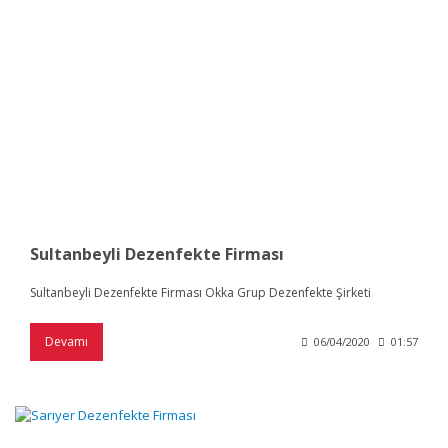
Sultanbeyli Dezenfekte Firması
Sultanbeyli Dezenfekte Firması Okka Grup Dezenfekte Şirketi
Devamı
06/04/2020
01:57