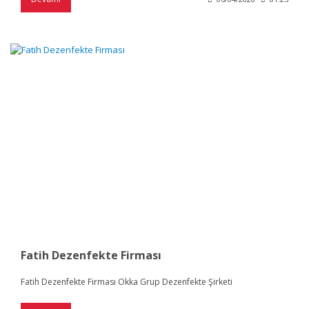
Fatih Dezenfekte Firması
Fatih Dezenfekte Firması Okka Grup Dezenfekte Şirketi