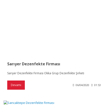
Sarıyer Dezenfekte Firması
Sarıyer Dezenfekte Firması Okka Grup Dezenfekte Şirketi
Devamı
06/04/2020
01:53