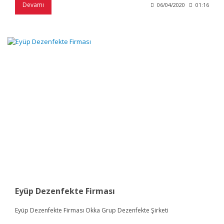
Devamı
06/04/2020
01:16
Eyüp Dezenfekte Firması
Eyüp Dezenfekte Firması Okka Grup Dezenfekte Şirketi