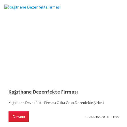
Kağıthane Dezenfekte Firması
Kağıthane Dezenfekte Firması Okka Grup Dezenfekte Şirketi
Devamı
06/04/2020
01:35