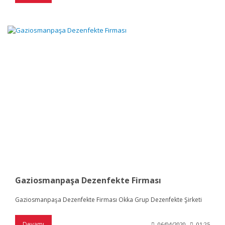
Gaziosmanpaşa Dezenfekte Firması
Gaziosmanpaşa Dezenfekte Firması Okka Grup Dezenfekte Şirketi
Devamı
06/04/2020
01:25