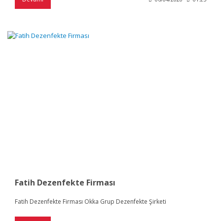
Fatih Dezenfekte Firması
Fatih Dezenfekte Firması Okka Grup Dezenfekte Şirketi