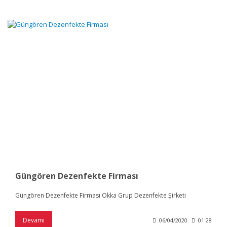
Güngören Dezenfekte Firması
Güngören Dezenfekte Firması Okka Grup Dezenfekte Şirketi
Devamı
06/04/2020
01:28