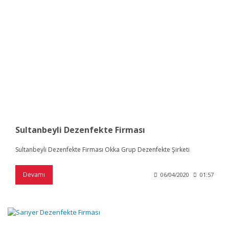
Sultanbeyli Dezenfekte Firması
Sultanbeyli Dezenfekte Firması Okka Grup Dezenfekte Şirketi
Devamı
06/04/2020
01:57