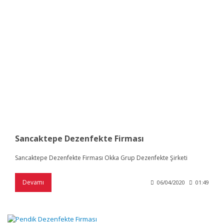
Sancaktepe Dezenfekte Firması
Sancaktepe Dezenfekte Firması Okka Grup Dezenfekte Şirketi
Devamı
06/04/2020
01:49