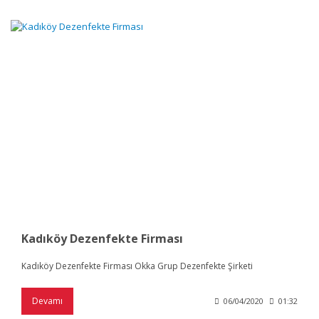
Kadıköy Dezenfekte Firması
Kadıköy Dezenfekte Firması Okka Grup Dezenfekte Şirketi
Devamı
06/04/2020
01:32