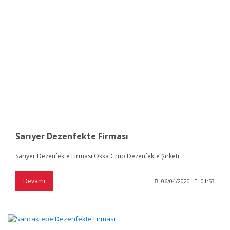
Sarıyer Dezenfekte Firması
Sarıyer Dezenfekte Firması Okka Grup Dezenfekte Şirketi
Devamı
06/04/2020
01:53