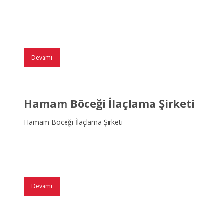
Devamı
Hamam Böceği İlaçlama Şirketi
Hamam Böceği İlaçlama Şirketi
Devamı