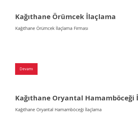
Kağıthane Örümcek İlaçlama
Kağıthane Örümcek İlaçlama Firması
Devamı
Kağıthane Oryantal Hamamböceği 
Kağıthane Oryantal Hamamböceği İlaçlama