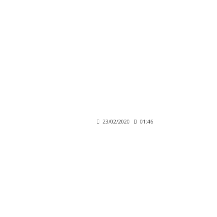
23/02/2020
01:46