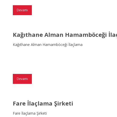
Devamı
Kağıthane Alman Hamamböceği İla
Kağıthane Alman Hamamböceği İlaçlama
Devamı
Fare İlaçlama Şirketi
Fare İlaçlama Şirketi