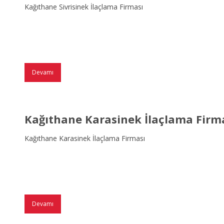
Kağıthane Sivrisinek İlaçlama Firması
Devamı
Kağıthane Karasinek İlaçlama Firm
Kağıthane Karasinek İlaçlama Firması
Devamı