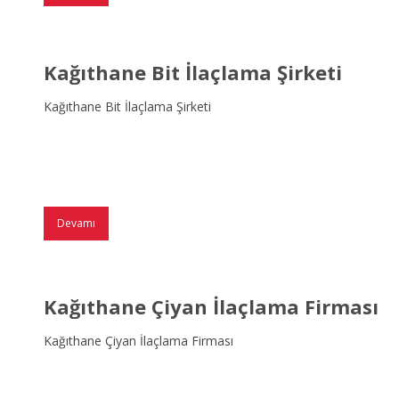
Kağıthane Bit İlaçlama Şirketi
Kağıthane Bit İlaçlama Şirketi
Devamı
Kağıthane Çiyan İlaçlama Firması
Kağıthane Çiyan İlaçlama Firması