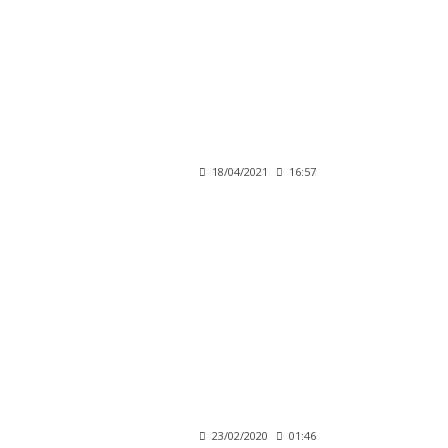
18/04/2021
16:57
23/02/2020
01:46