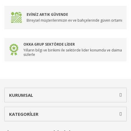
EVİNİZ ARTIK GÜVENDE
Bireysel müşterilerimizin ev ve bahçelerinde güven ortamı
OKKA GRUP SEKTÖRDE LİDER
Yılların bilgi ve birikimi ile sektörde lider konumda ve daima
sizlerle
KURUMSAL
KATEGORİLER