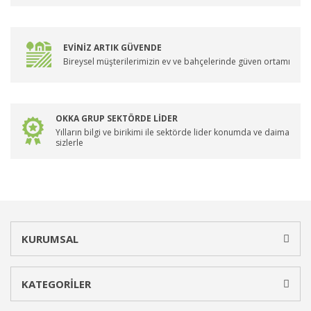
EVİNİZ ARTIK GÜVENDE
Bireysel müşterilerimizin ev ve bahçelerinde güven ortamı
OKKA GRUP SEKTÖRDE LİDER
Yılların bilgi ve birikimi ile sektörde lider konumda ve daima
sizlerle
KURUMSAL
KATEGORİLER