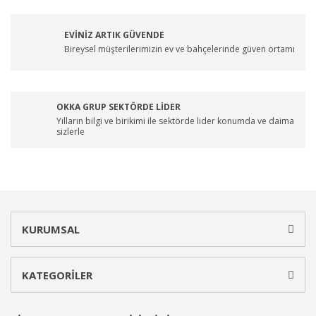
EVİNİZ ARTIK GÜVENDE
Bireysel müşterilerimizin ev ve bahçelerinde güven ortamı
OKKA GRUP SEKTÖRDE LİDER
Yılların bilgi ve birikimi ile sektörde lider konumda ve daima
sizlerle
KURUMSAL
KATEGORİLER