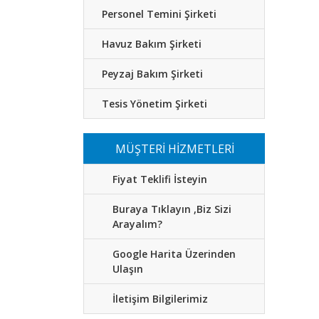
Personel Temini Şirketi
Havuz Bakım Şirketi
Peyzaj Bakım Şirketi
Tesis Yönetim Şirketi
MÜŞTERİ HİZMETLERİ
Fiyat Teklifi İsteyin
Buraya Tıklayın ,Biz Sizi
Arayalım?
Google Harita Üzerinden
Ulaşın
İletişim Bilgilerimiz