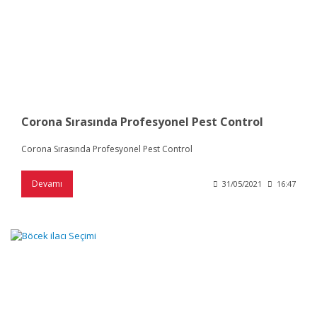
Corona Sırasında Profesyonel Pest Control
Corona Sırasında Profesyonel Pest Control
Devamı
31/05/2021
16:47