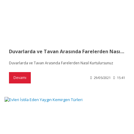
Duvarlarda ve Tavan Arasında Farelerden Nasıl Kurtulursunuz
Duvarlarda ve Tavan Arasında Farelerden Nasıl Kurtulursunuz
Devamı
29/05/2021
15:41