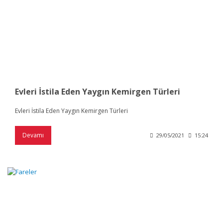
Evleri İstila Eden Yaygın Kemirgen Türleri
Evleri İstila Eden Yaygın Kemirgen Türleri
Devamı
29/05/2021
15:24