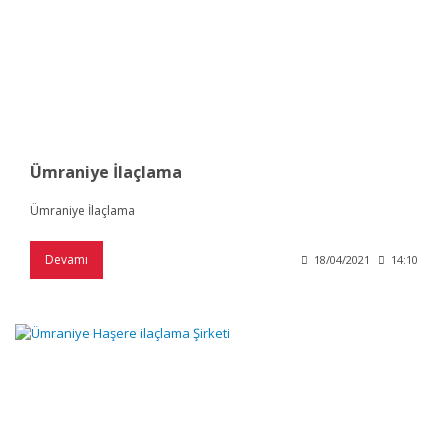
Ümraniye İlaçlama
Ümraniye İlaçlama
Devamı
18/04/2021
14:10