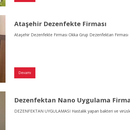
Ataşehir Dezenfekte Firması
Ataşehir Dezenfekte Firması Okka Grup Dezenfektan Firması
Devamı
Dezenfektan Nano Uygulama Firma
DEZENFEKTAN UYGULAMASI Hastalık yapan bakteri ve virüslerin 