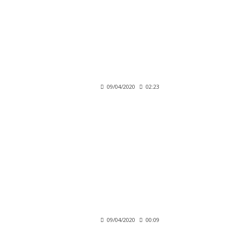
09/04/2020
02:23
09/04/2020
00:09