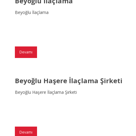
Beyoğlu İlaçlama
Beyoğlu İlaçlama
Devamı
Beyoğlu Haşere İlaçlama Şirketi
Beyoğlu Haşere İlaçlama Şirketi
Devamı