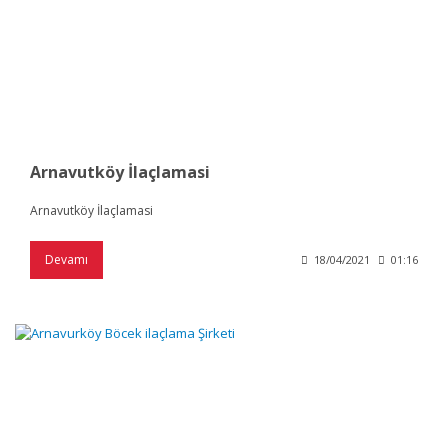
Arnavutköy İlaçlamasi
Arnavutköy İlaçlamasi
Devamı
18/04/2021
01:16