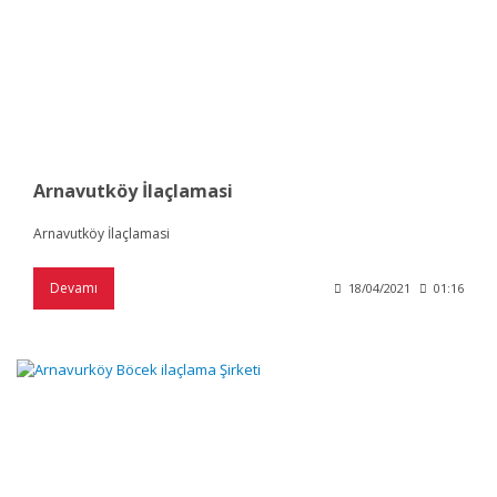
Arnavutköy İlaçlamasi
Arnavutköy İlaçlamasi
Devamı
18/04/2021
01:16