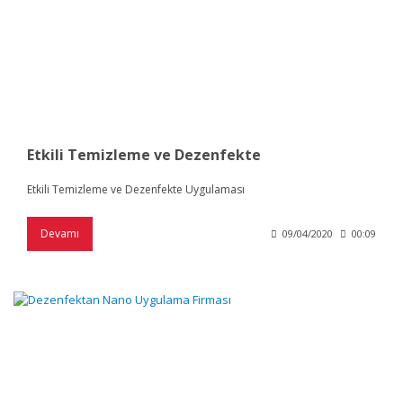
Etkili Temizleme ve Dezenfekte
Etkili Temizleme ve Dezenfekte Uygulaması
Devamı
09/04/2020
00:09