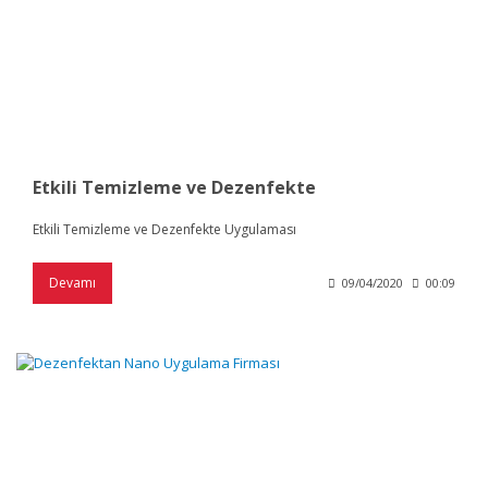
Etkili Temizleme ve Dezenfekte
Etkili Temizleme ve Dezenfekte Uygulaması
Devamı
09/04/2020
00:09