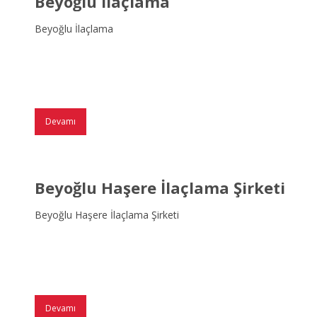
Beyoğlu İlaçlama
Beyoğlu İlaçlama
Devamı
Beyoğlu Haşere İlaçlama Şirketi
Beyoğlu Haşere İlaçlama Şirketi
Devamı