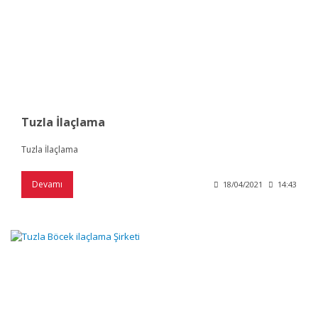
Tuzla İlaçlama
Tuzla İlaçlama
Devamı
18/04/2021
14:43