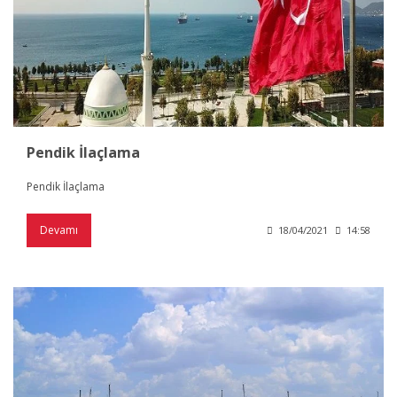
Pendik İlaçlama
Pendik İlaçlama
Devamı
18/04/2021
14:58