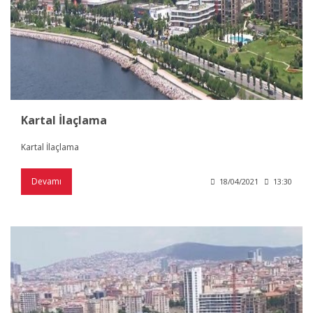
Kartal İlaçlama
Kartal İlaçlama
Devamı
18/04/2021
13:30