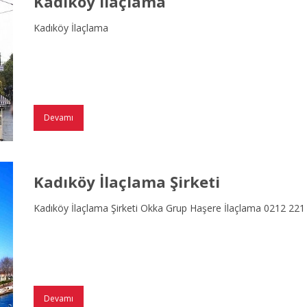
Kadıköy İlaçlama
Kadıköy İlaçlama
Devamı
Kadıköy İlaçlama Şirketi
Kadıköy İlaçlama Şirketi Okka Grup Haşere İlaçlama 0212 221
Devamı