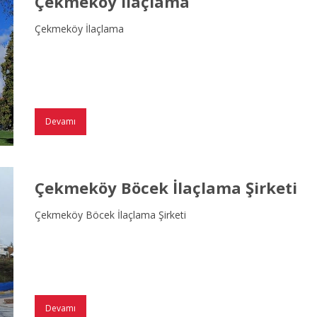
Çekmeköy İlaçlama
Çekmeköy İlaçlama
Devamı
Çekmeköy Böcek İlaçlama Şirketi
Çekmeköy Böcek İlaçlama Şirketi
Devamı