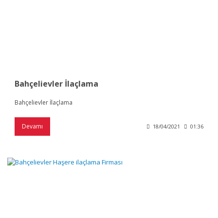
Bahçelievler İlaçlama
Bahçelievler İlaçlama
Devamı
18/04/2021
01:36