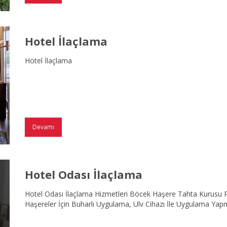
Hotel İlaçlama
Hotel İlaçlama
Devamı
Hotel Odası İlaçlama
Hotel Odası İlaçlama Hizmetleri Böcek Haşere Tahta Kurusu P
Haşereler İçin Buharlı Uygulama, Ulv Cihazı İle Uygulama Yap