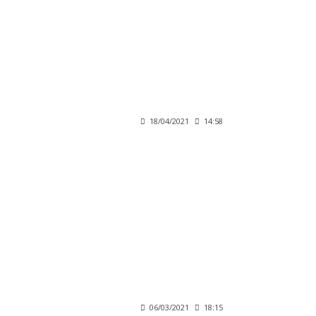
18/04/2021
14:58
06/03/2021
18:15