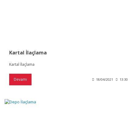
Kartal İlaçlama
Kartal İlaçlama
Devamı
18/04/2021
13:30