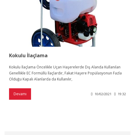
Kokulu İlaçlama
Kokulu İlaçlama Öncelikle Uçan Haşerelerde Dış Alanda Kullanılan
Genellikle EC Formüllü İlaçlardır, Fakat Haşere Popülasyonun Fazla
Olduğu Kapalı Alanlarda da Kullanılır,
Devamı
10/02/2021
19:32