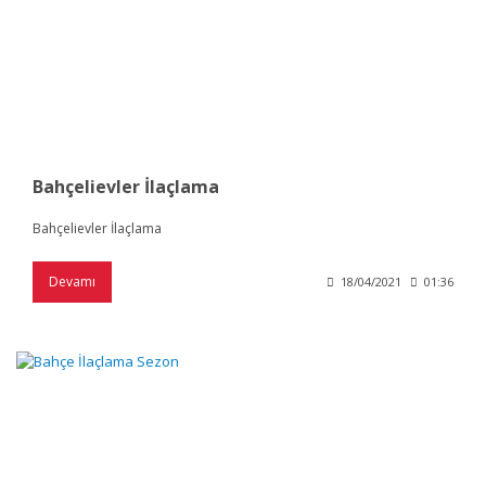
Bahçelievler İlaçlama
Bahçelievler İlaçlama
Devamı
18/04/2021
01:36